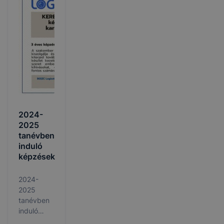
2024-
2025
tanévben
induló
képzések
2024-
2025
tanévben
induló
képzések