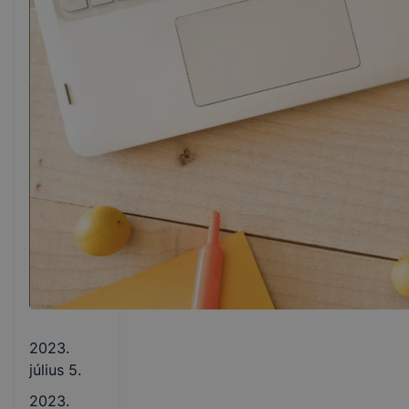
2023.
július 5.
2023.