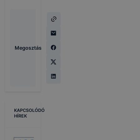
Megosztás
KAPCSOLÓDÓ
HÍREK