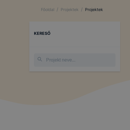
/
/
Főoldal
Projektek
Projektek
KERESŐ